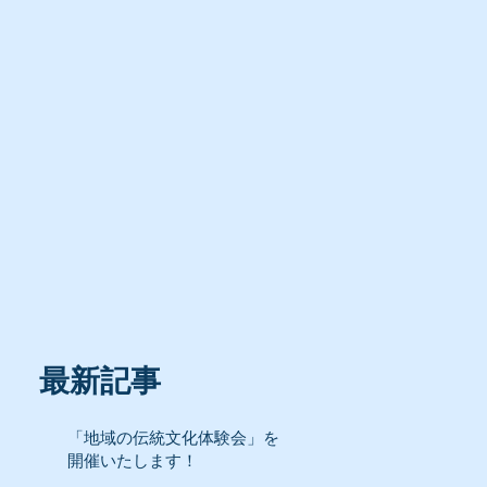
最新記事
「地域の伝統文化体験会」を
開催いたします！