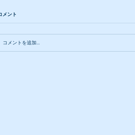
コメント
コメントを追加…