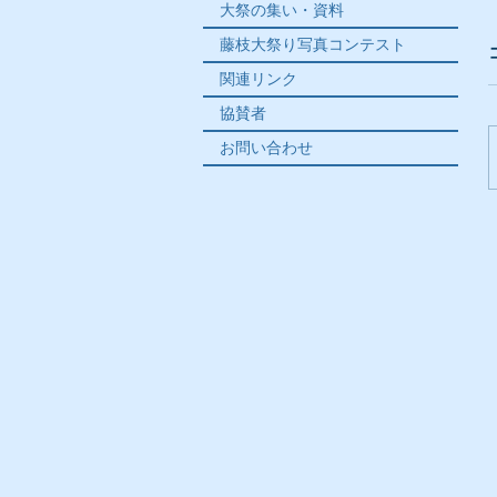
大祭の集い・資料
藤枝大祭り写真コンテスト
関連リンク
協賛者
お問い合わせ