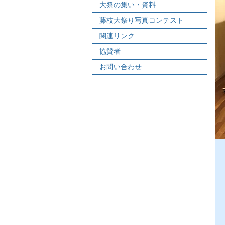
大祭の集い・資料
藤枝大祭り写真コンテスト
関連リンク
協賛者
お問い合わせ